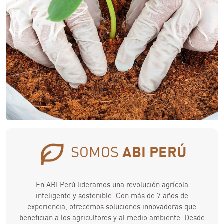
SOMOS
ABI PERÚ
En ABI Perú lideramos una revolución agrícola
inteligente y sostenible. Con más de 7 años de
experiencia, ofrecemos soluciones innovadoras que
benefician a los agricultores y al medio ambiente. Desde