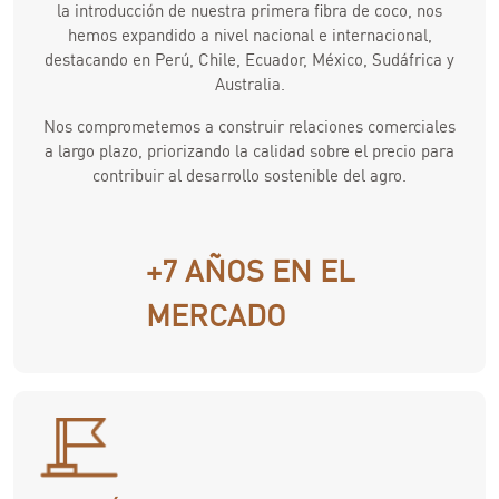
la introducción de nuestra primera fibra de coco, nos
hemos expandido a nivel nacional e internacional,
destacando en Perú, Chile, Ecuador, México, Sudáfrica y
Australia.
Nos comprometemos a construir relaciones comerciales
a largo plazo, priorizando la calidad sobre el precio para
contribuir al desarrollo sostenible del agro.
+7 AÑOS EN EL
MERCADO