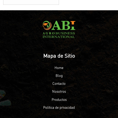
Mapa de Sitio
Home
Blog
Contacto
Nosotros
Productos
Política de privacidad