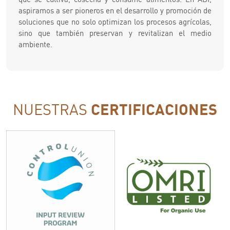
aspiramos a ser pioneros en el desarrollo y promoción de
soluciones que no solo optimizan los procesos agrícolas,
sino que también preservan y revitalizan el medio
ambiente.
NUESTRAS
CERTIFICACIONES