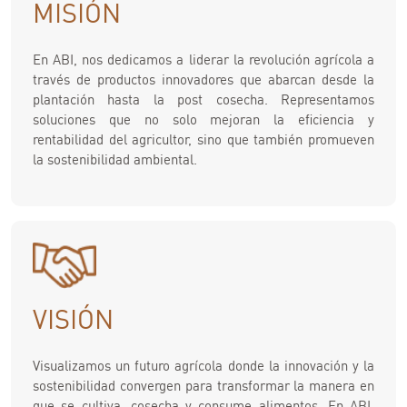
MISIÓN
En ABI, nos dedicamos a liderar la revolución agrícola a
través de productos innovadores que abarcan desde la
plantación hasta la post cosecha. Representamos
soluciones que no solo mejoran la eficiencia y
rentabilidad del agricultor, sino que también promueven
la sostenibilidad ambiental.
VISIÓN
Visualizamos un futuro agrícola donde la innovación y la
sostenibilidad convergen para transformar la manera en
que se cultiva, cosecha y consume alimentos. En ABI,