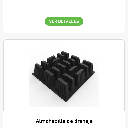
VER DETALLES
Almohadilla de drenaje