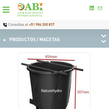
Consultas al
+51 986 200 837
.
PRODUCTOS / MACETAS