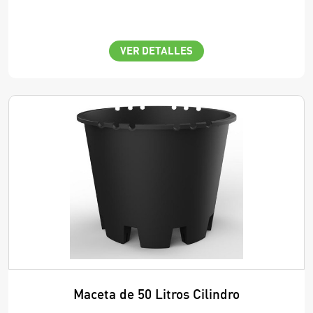
VER DETALLES
Maceta de 50 Litros Cilindro