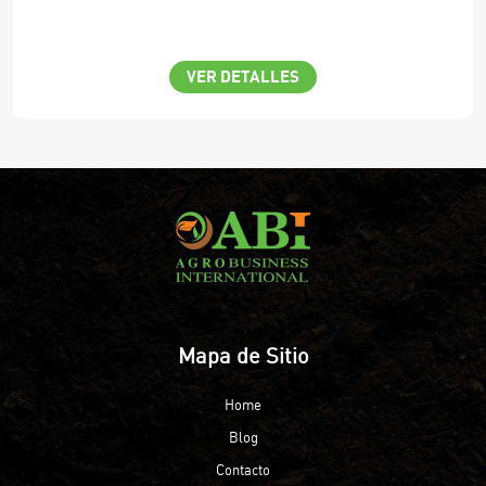
VER DETALLES
Mapa de Sitio
Home
Blog
Contacto