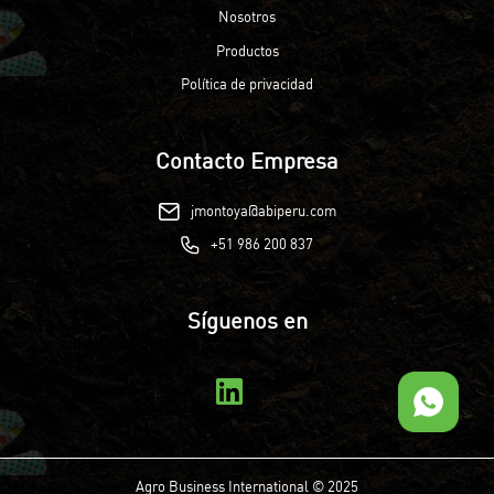
Nosotros
Productos
Política de privacidad
Contacto Empresa
jmontoya@abiperu.com
+51 986 200 837
Síguenos en
Agro Business International © 2025