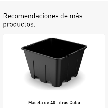
Recomendaciones de más
productos:
Maceta de 40 Litros Cubo