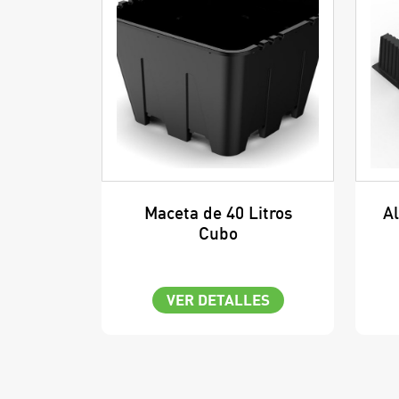
Maceta de 40 Litros
A
Cubo
VER DETALLES