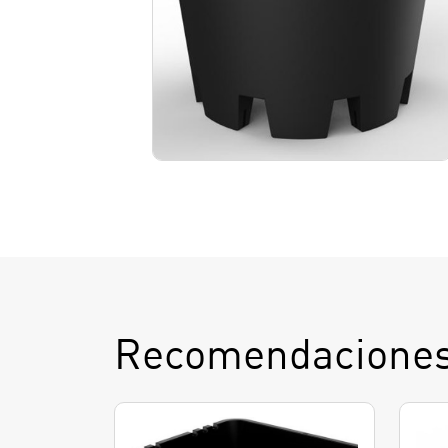
Recomendaciones